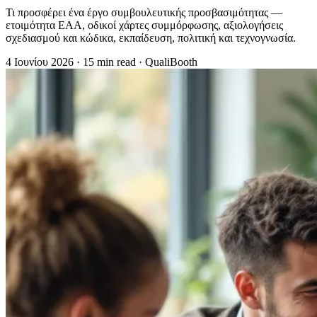
Τι προσφέρει ένα έργο συμβουλευτικής προσβασιμότητας —
ετοιμότητα EAA, οδικοί χάρτες συμμόρφωσης, αξιολογήσεις
σχεδιασμού και κώδικα, εκπαίδευση, πολιτική και τεχνογνωσία.
4 Ιουνίου 2026
·
15 min read
·
QualiBooth