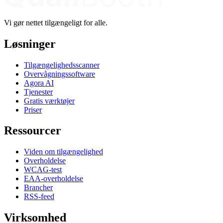
Vi gør nettet tilgængeligt for alle.
Løsninger
Tilgængelighedsscanner
Overvågningssoftware
Agora AI
Tjenester
Gratis værktøjer
Priser
Ressourcer
Viden om tilgængelighed
Overholdelse
WCAG-test
EAA-overholdelse
Brancher
RSS-feed
Virksomhed