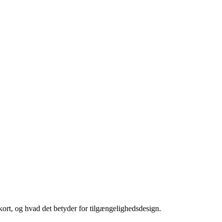
ort, og hvad det betyder for tilgængelighedsdesign.