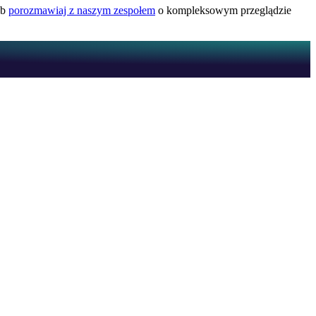
ub
porozmawiaj z naszym zespołem
o kompleksowym przeglądzie