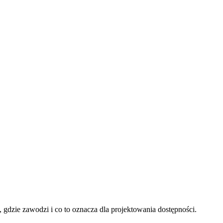
 gdzie zawodzi i co to oznacza dla projektowania dostępności.