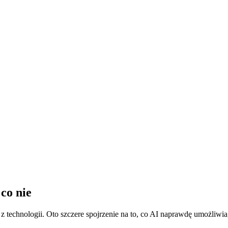
 co nie
z technologii. Oto szczere spojrzenie na to, co AI naprawdę umożliwia,