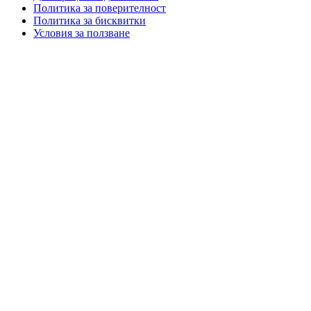
Политика за поверителност
Политика за бисквитки
Условия за ползване