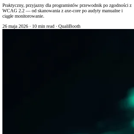
Praktyczny, przyjazny dla programistów przewodnik po zgodności z
WCAG 2.2 — od skanowania z axe-core po audyty manualne i
ciągłe monitorowanie.
26 maja 2026
·
10 min read
·
QualiBooth