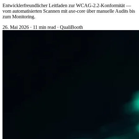
Entwicklerfreundlicher Leitfaden zur WCAG-2.2-Konformität —
vom automatisierten Scannen mit axe-core über manuelle Audits bis
zum Monitoring.
26. Mai 2026
·
11 min read
·
QualiBooth