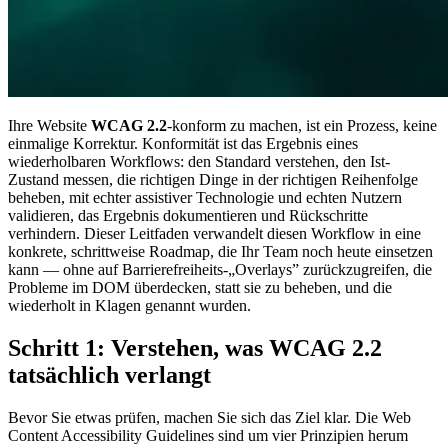
Ihre Website
WCAG 2.2
-konform zu machen, ist ein Prozess, keine
einmalige Korrektur. Konformität ist das Ergebnis eines
wiederholbaren Workflows: den Standard verstehen, den Ist-
Zustand messen, die richtigen Dinge in der richtigen Reihenfolge
beheben, mit echter assistiver Technologie und echten Nutzern
validieren, das Ergebnis dokumentieren und Rückschritte
verhindern. Dieser Leitfaden verwandelt diesen Workflow in eine
konkrete, schrittweise Roadmap, die Ihr Team noch heute einsetzen
kann — ohne auf Barrierefreiheits-„Overlays” zurückzugreifen, die
Probleme im DOM überdecken, statt sie zu beheben, und die
wiederholt in Klagen genannt wurden.
Schritt 1: Verstehen, was WCAG 2.2
tatsächlich verlangt
Bevor Sie etwas prüfen, machen Sie sich das Ziel klar. Die Web
Content Accessibility Guidelines sind um vier Prinzipien herum