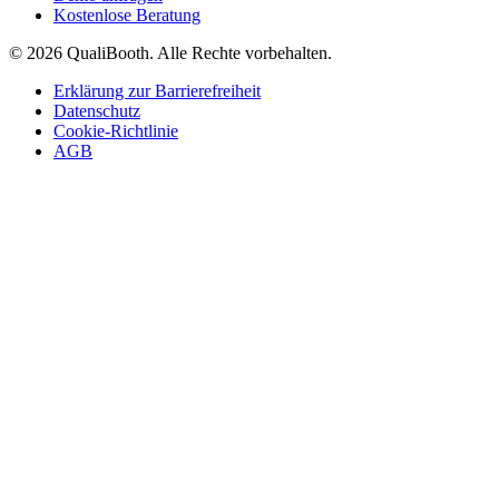
Kostenlose Beratung
© 2026 QualiBooth. Alle Rechte vorbehalten.
Erklärung zur Barrierefreiheit
Datenschutz
Cookie-Richtlinie
AGB