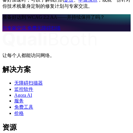
你技术栈量身定制的修复计划与专家交流。
准备好达到 WCAG 2.2 AA——并持续保持了吗？
与专家交流
免费无障碍扫描
让每个人都能访问网络。
解决方案
无障碍扫描器
监控软件
Agora AI
服务
免费工具
价格
资源