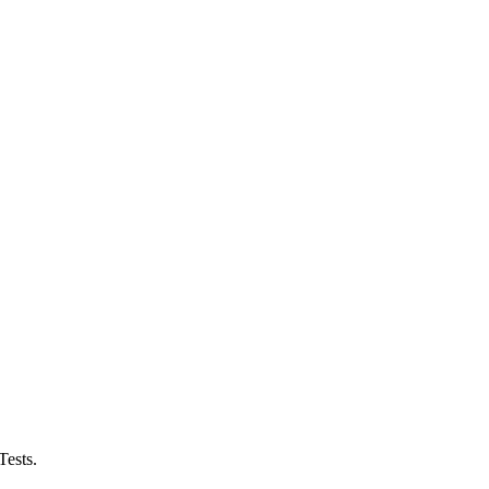
Tests.