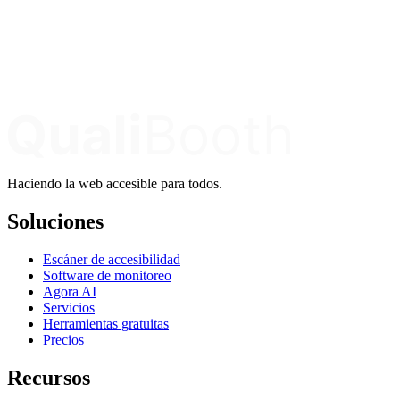
Haciendo la web accesible para todos.
Soluciones
Escáner de accesibilidad
Software de monitoreo
Agora AI
Servicios
Herramientas gratuitas
Precios
Recursos