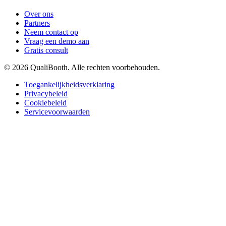
Over ons
Partners
Neem contact op
Vraag een demo aan
Gratis consult
© 2026 QualiBooth. Alle rechten voorbehouden.
Toegankelijkheidsverklaring
Privacybeleid
Cookiebeleid
Servicevoorwaarden