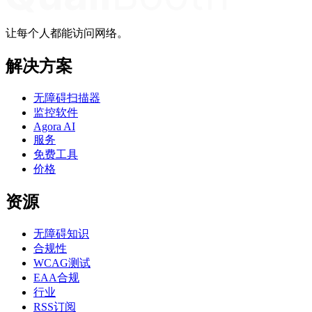
让每个人都能访问网络。
解决方案
无障碍扫描器
监控软件
Agora AI
服务
免费工具
价格
资源
无障碍知识
合规性
WCAG测试
EAA合规
行业
RSS订阅