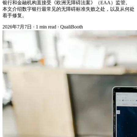
银行和金融机构直接受《欧洲无障碍法案》（EAA）监管。
本文介绍数字银行最常见的无障碍标准失败之处，以及从何处
着手修复。
2026年7月7日
·
1 min read
·
QualiBooth