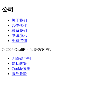
公司
关于我们
合作伙伴
联系我们
申请演示
免费咨询
© 2026 QualiBooth. 版权所有。
无障碍声明
隐私政策
Cookie政策
服务条款