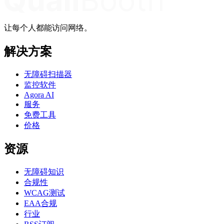
让每个人都能访问网络。
解决方案
无障碍扫描器
监控软件
Agora AI
服务
免费工具
价格
资源
无障碍知识
合规性
WCAG测试
EAA合规
行业