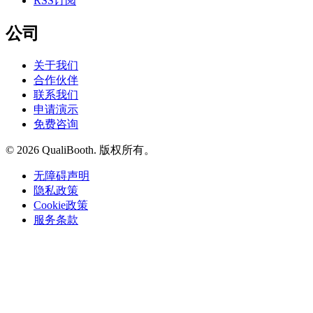
RSS订阅
公司
关于我们
合作伙伴
联系我们
申请演示
免费咨询
© 2026 QualiBooth. 版权所有。
无障碍声明
隐私政策
Cookie政策
服务条款