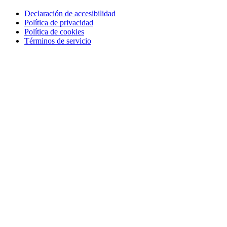
Declaración de accesibilidad
Política de privacidad
Política de cookies
Términos de servicio