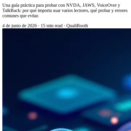
Una guía práctica para probar con NVDA, JAWS, VoiceOver y
TalkBack: por qué importa usar varios lectores, qué probar y errores
comunes que evitar.
4 de junio de 2026
·
15 min read
·
QualiBooth