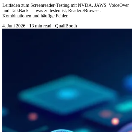
Leitfaden zum Screenreader-Testing mit NVDA, JAWS, VoiceOver
und TalkBack — was zu testen ist, Reader-/Browser-
Kombinationen und häufige Fehler.
4. Juni 2026
·
13 min read
·
QualiBooth