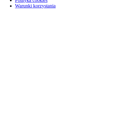
Polityka cookies
Warunki korzystania